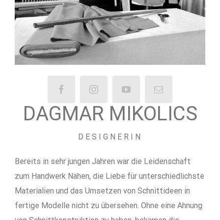
DAGMAR MIKOLICS
DESIGNERIN
Bereits in sehr jungen Jahren war die Leidenschaft
zum Handwerk Nähen, die Liebe für unterschiedlichste
Materialien und das
U
msetzen von Schnittideen in
fertige Modelle nicht zu übersehen. Ohne eine Ahnung