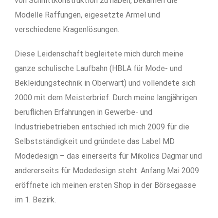
von Schnittkonstruktion zu haben, bekamen die
Modelle Raffungen, eigesetzte Ärmel und
verschiedene Kragenlösungen.
Diese Leidenschaft begleitete mich durch meine
ganze schulische Laufbahn (HBLA für Mode- und
Bekleidungstechnik in Oberwart) und vollendete sich
2000 mit dem Meisterbrief. Durch meine langjährigen
beruflichen Erfahrungen in Gewerbe- und
Industriebetrieben entschied ich mich 2009 für die
Selbstständigkeit und gründete das Label MD
Modedesign – das einerseits für Mikolics Dagmar und
andererseits für Modedesign steht. Anfang Mai 2009
eröffnete ich meinen ersten Shop in der Börsegasse
im 1. Bezirk.