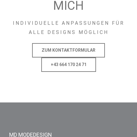
MICH
INDIVIDUELLE ANPASSUNGEN FÜR
ALLE DESIGNS MÖGLICH
ZUM KONTAKTFORMULAR
+43 664 170 24 71
MD MODEDESIGN