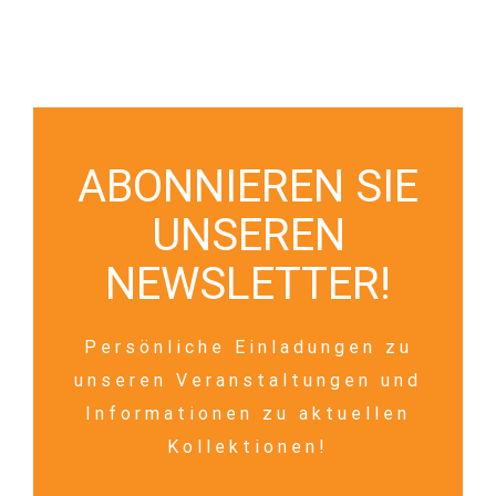
ABONNIEREN SIE
UNSEREN
NEWSLETTER!
Persönliche Einladungen zu
unseren Veranstaltungen und
Informationen zu aktuellen
Kollektionen!