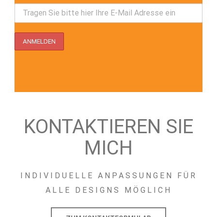
KONTAKTIEREN SIE
MICH
INDIVIDUELLE ANPASSUNGEN FÜR
ALLE DESIGNS MÖGLICH